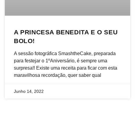
A PRINCESA BENEDITA E O SEU
BOLO!
A sessão fotográfica SmashtheCake, preparada
para festejar o 1ºAniversário, é sempre uma
surpresa!! Existe uma receita para ficar com esta
maravilhosa recordação, quer saber qual
Junho 14, 2022