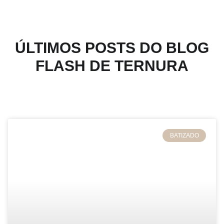
ÚLTIMOS POSTS DO BLOG
FLASH DE TERNURA
EDITOR'S CHOICE
BATIZADO