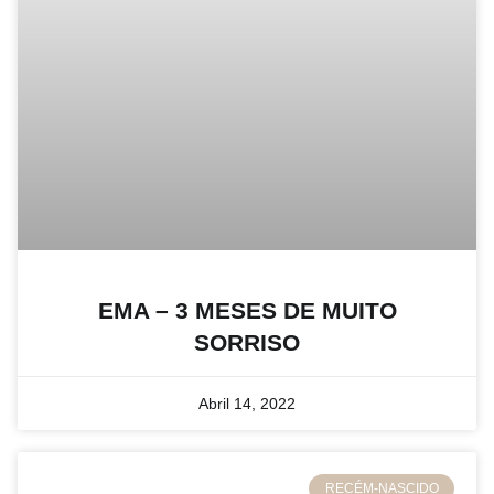
EMA – 3 MESES DE MUITO
SORRISO
Abril 14, 2022
RECÉM-NASCIDO