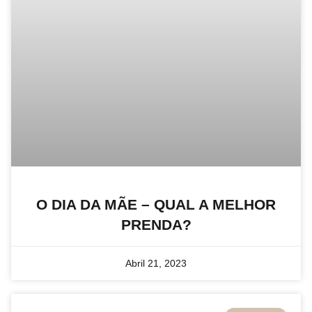
O DIA DA MÃE – QUAL A MELHOR
PRENDA?
Abril 21, 2023