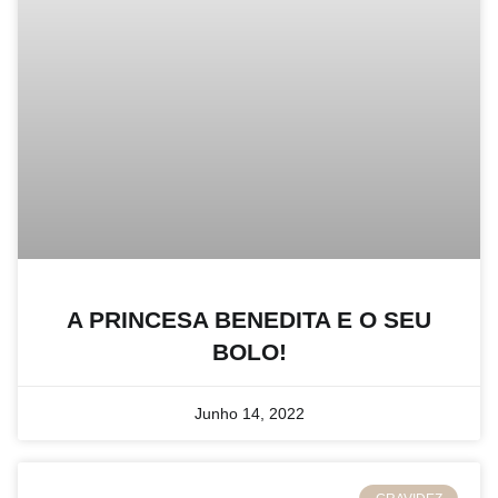
A PRINCESA BENEDITA E O SEU
BOLO!
Junho 14, 2022