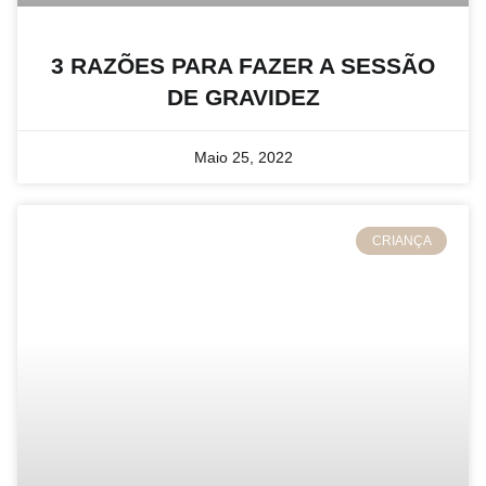
3 RAZÕES PARA FAZER A SESSÃO
DE GRAVIDEZ
Maio 25, 2022
CRIANÇA