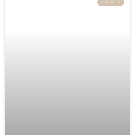
GRAVIDEZ