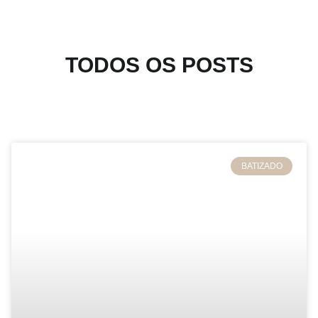
TODOS OS POSTS
NEWS & ARTICLE
BATIZADO