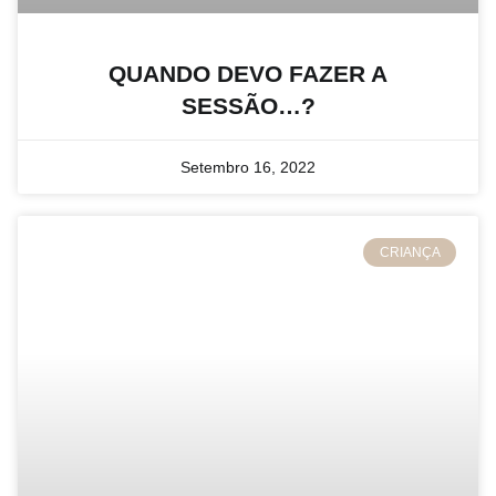
QUANDO DEVO FAZER A
SESSÃO…?
Setembro 16, 2022
CRIANÇA