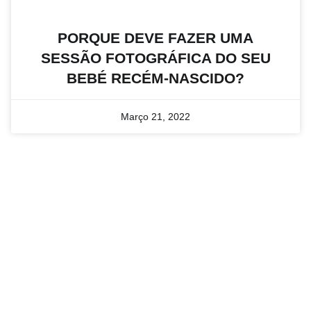
PORQUE DEVE FAZER UMA
SESSÃO FOTOGRÁFICA DO SEU
BEBÉ RECÉM-NASCIDO?
Março 21, 2022
CONTACTO E INFORMAÇÃO