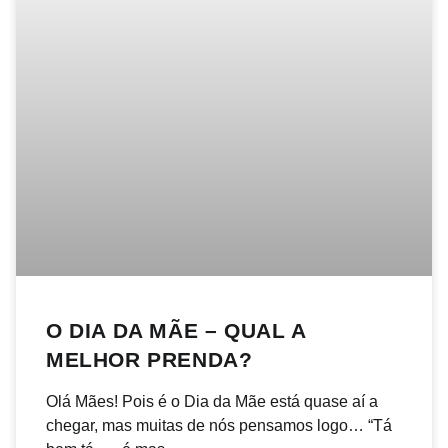
O DIA DA MÃE – QUAL A
MELHOR PRENDA?
Olá Mães! Pois é o Dia da Mãe está quase aí a
chegar, mas muitas de nós pensamos logo… “Tá