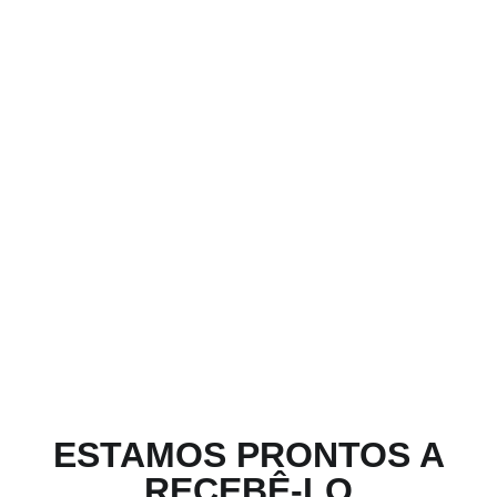
ESTAMOS PRONTOS A
RECEBÊ-LO