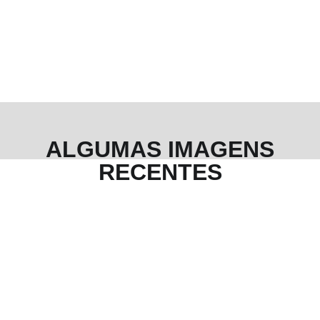
ALGUMAS IMAGENS
RECENTES