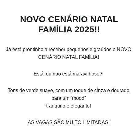
NOVO CENÁRIO NATAL
FAMÍLIA 2025!!
Já está prontinho a receber pequenos e graúdos o NOVO
CENÁRIO NATAL FAMÍLIA!
Está, ou não está maravilhoso?!
Tons de verde suave, com um toque de cinza e dourado
para um “mood”
tranquilo e elegante!
AS VAGAS SÃO MUITO LIMITADAS!