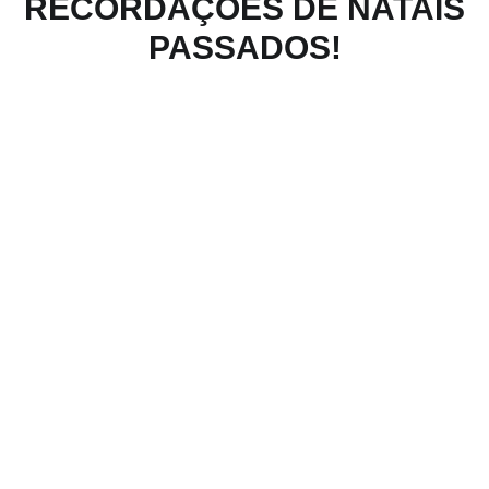
RECORDAÇÕES DE NATAIS
PASSADOS!