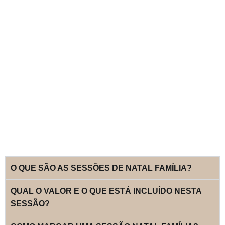
O QUE SÃO AS SESSÕES DE NATAL FAMÍLIA?
QUAL O VALOR E O QUE ESTÁ INCLUÍDO NESTA
SESSÃO?