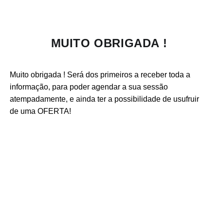
MUITO OBRIGADA !
Muito obrigada ! Será dos primeiros a receber toda a
informação, para poder agendar a sua sessão
atempadamente, e ainda ter a possibilidade de usufruir
de uma OFERTA!
CONTACTO E INFORMAÇÃO