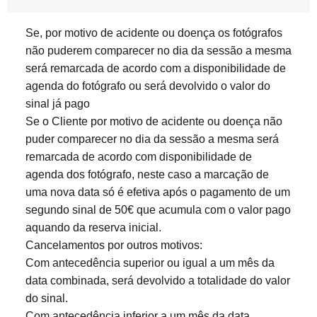
Se, por motivo de acidente ou doença os fotógrafos
não puderem comparecer no dia da sessão a mesma
será remarcada de acordo com a disponibilidade de
agenda do fotógrafo ou será devolvido o valor do
sinal já pago
Se o Cliente por motivo de acidente ou doença não
puder comparecer no dia da sessão a mesma será
remarcada de acordo com disponibilidade de
agenda dos fotógrafo, neste caso a marcação de
uma nova data só é efetiva após o pagamento de um
segundo sinal de 50€ que acumula com o valor pago
aquando da reserva inicial.
Cancelamentos por outros motivos:
Com antecedência superior ou igual a um mês da
data combinada, será devolvido a totalidade do valor
do sinal.
Com antecedência inferior a um mês da data