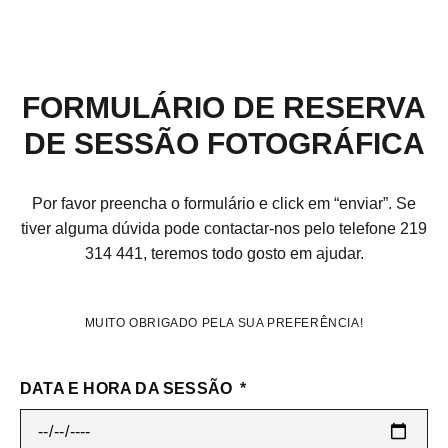
FORMULÁRIO DE RESERVA
DE SESSÃO FOTOGRÁFICA
Por favor preencha o formulário e click em “enviar”. Se
tiver alguma dúvida pode contactar-nos pelo telefone 219
314 441, teremos todo gosto em ajudar.
MUITO OBRIGADO PELA SUA PREFERÊNCIA!
DATA E HORA DA SESSÃO