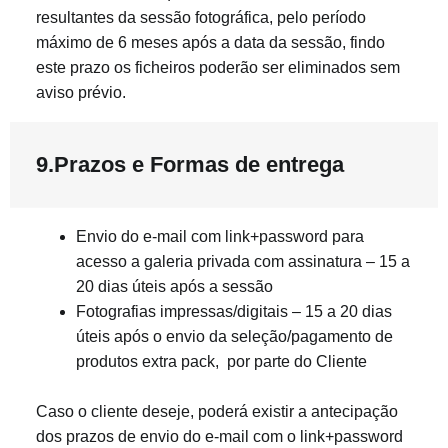
resultantes da sessão fotográfica, pelo período
máximo de 6 meses após a data da sessão, findo
este prazo os ficheiros poderão ser eliminados sem
aviso prévio.
9.Prazos e Formas de entrega
Envio do e-mail com link+password para
acesso a galeria privada com assinatura – 15 a
20 dias úteis após a sessão
Fotografias impressas/digitais – 15 a 20 dias
úteis após o envio da seleção/pagamento de
produtos extra pack, por parte do Cliente
Caso o cliente deseje, poderá existir a antecipação
dos prazos de envio do e-mail com o link+password