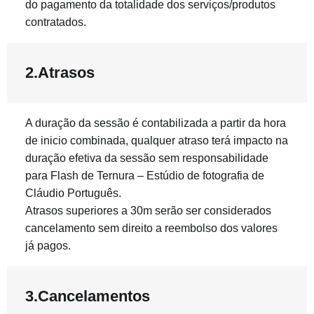
do pagamento da totalidade dos serviços/produtos
contratados.
2.Atrasos
A duração da sessão é contabilizada a partir da hora
de inicio combinada, qualquer atraso terá impacto na
duração efetiva da sessão sem responsabilidade
para Flash de Ternura – Estúdio de fotografia de
Cláudio Português.
Atrasos superiores a 30m serão ser considerados
cancelamento sem direito a reembolso dos valores
já pagos.
3.Cancelamentos