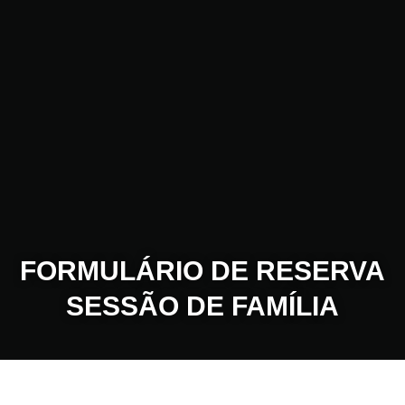
FORMULÁRIO DE RESERVA
SESSÃO DE FAMÍLIA