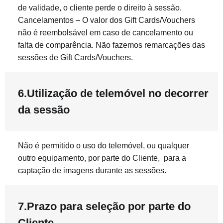
de validade, o cliente perde o direito à sessão.
Cancelamentos – O valor dos Gift Cards/Vouchers
não é reembolsável em caso de cancelamento ou
falta de comparência. Não fazemos remarcações das
sessões de Gift Cards/Vouchers.
6.Utilização de telemóvel no decorrer
da sessão
Não é permitido o uso do telemóvel, ou qualquer
outro equipamento, por parte do Cliente, para a
captação de imagens durante as sessões.
7.Prazo para seleção por parte do
Cliente