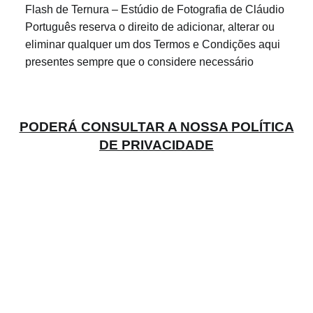
Flash de Ternura – Estúdio de Fotografia de Cláudio
Português reserva o direito de adicionar, alterar ou
eliminar qualquer um dos Termos e Condições aqui
presentes sempre que o considere necessário
PODERÁ CONSULTAR A NOSSA POLÍTICA
DE PRIVACIDADE
CONTACTO E INFORMAÇÃO