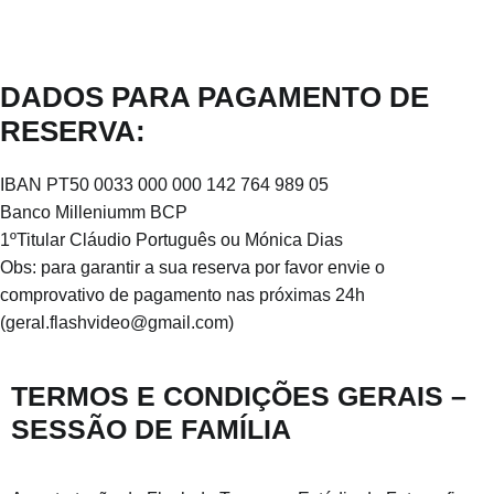
DADOS PARA PAGAMENTO DE
RESERVA:
IBAN PT50 0033 000 000 142 764 989 05
Banco Milleniumm BCP
1ºTitular Cláudio Português ou Mónica Dias
Obs: para garantir a sua reserva por favor envie o
comprovativo de pagamento nas próximas 24h
(geral.flashvideo@gmail.com)
TERMOS E CONDIÇÕES GERAIS –
SESSÃO DE FAMÍLIA​