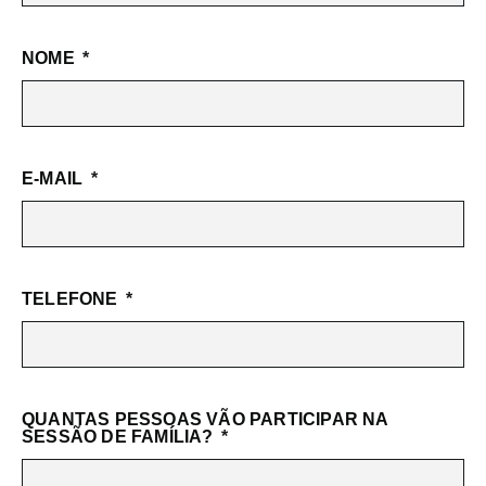
NOME
E-MAIL
TELEFONE
QUANTAS PESSOAS VÃO PARTICIPAR NA
SESSÃO DE FAMÍLIA?