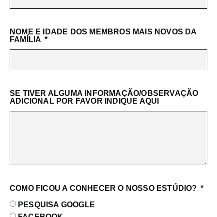
NOME E IDADE DOS MEMBROS MAIS NOVOS DA
FAMÍLIA
SE TIVER ALGUMA INFORMAÇÃO/OBSERVAÇÃO
ADICIONAL POR FAVOR INDIQUE AQUI
COMO FICOU A CONHECER O NOSSO ESTÚDIO?
PESQUISA GOOGLE
FACEBOOK