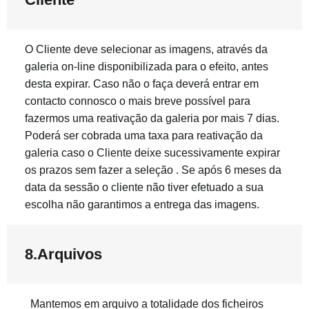
O Cliente deve selecionar as imagens, através da
galeria on-line disponibilizada para o efeito, antes
desta expirar. Caso não o faça deverá entrar em
contacto connosco o mais breve possível para
fazermos uma reativação da galeria por mais 7 dias.
Poderá ser cobrada uma taxa para reativação da
galeria caso o Cliente deixe sucessivamente expirar
os prazos sem fazer a seleção . Se após 6 meses da
data da sessão o cliente não tiver efetuado a sua
escolha não garantimos a entrega das imagens.
8.Arquivos
Mantemos em arquivo a totalidade dos ficheiros