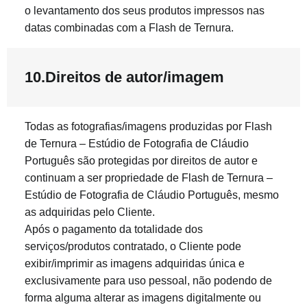
o levantamento dos seus produtos impressos nas
datas combinadas com a Flash de Ternura.
10.Direitos de autor/imagem
Todas as fotografias/imagens produzidas por Flash
de Ternura – Estúdio de Fotografia de Cláudio
Português são protegidas por direitos de autor e
continuam a ser propriedade de Flash de Ternura –
Estúdio de Fotografia de Cláudio Português, mesmo
as adquiridas pelo Cliente.
Após o pagamento da totalidade dos
serviços/produtos contratado, o Cliente pode
exibir/imprimir as imagens adquiridas única e
exclusivamente para uso pessoal, não podendo de
forma alguma alterar as imagens digitalmente ou