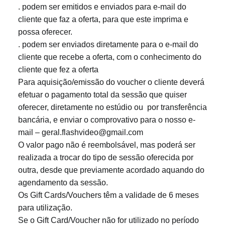
. podem ser emitidos e enviados para e-mail do
cliente que faz a oferta, para que este imprima e
possa oferecer.
. podem ser enviados diretamente para o e-mail do
cliente que recebe a oferta, com o conhecimento do
cliente que fez a oferta
Para aquisição/emissão do voucher o cliente deverá
efetuar o pagamento total da sessão que quiser
oferecer, diretamente no estúdio ou por transferência
bancária, e enviar o comprovativo para o nosso e-
mail – geral.flashvideo@gmail.com
O valor pago não é reembolsável, mas poderá ser
realizada a trocar do tipo de sessão oferecida por
outra, desde que previamente acordado aquando do
agendamento da sessão.
Os Gift Cards/Vouchers têm a validade de 6 meses
para utilização.
Se o Gift Card/Voucher não for utilizado no período