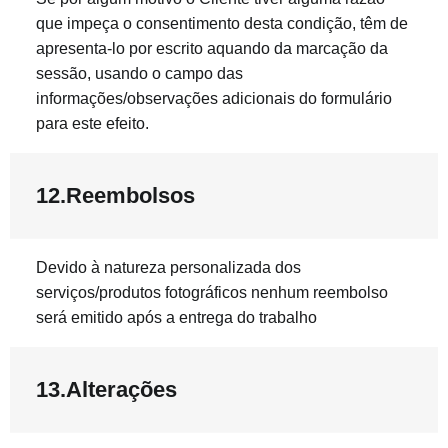
que impeça o consentimento desta condição, têm de
apresenta-lo por escrito aquando da marcação da
sessão, usando o campo das
informações/observações adicionais do formulário
para este efeito.
12.Reembolsos
Devido à natureza personalizada dos
serviços/produtos fotográficos nenhum reembolso
será emitido após a entrega do trabalho
13.Alterações