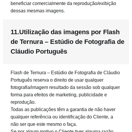
beneficiar comercialmente da reprodução/exibição
dessas mesmas imagens.
11.Utilização das imagens por Flash
de Ternura – Estúdio de Fotografia de
Cláudio Português
Flash de Ternura – Estúdio de Fotografia de Cláudio
Português reserva o direito de usar qualquer
fotografia/imagem resultado da sessão sob qualquer
forma para efeitos de marketing, publicidade e
reprodução.
Todas as publicações têm a garantia de não haver
qualquer referência ou identificação do Cliente, a
não ser que este mesmo o faça.
Se por algum motivo o Cliente tiver alguma razão