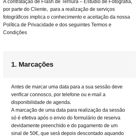
A contratação de Flash de Ternura – Estúdio de Fotografia,
por parte do Cliente,
para a realização de serviços
fotográficos implica o conhecimento e aceitação da nossa
Política de Privacidade e dos seguintes Termos e
Condições
1. Marcações
Antes de marcar uma data para a sua sessão deve
verificar connosco, por telefone ou e-mail a
disponibilidade de agenda.
A marcação de uma data para realização da sessão
só é efetiva após o envio do formulário de reserva
devidamente preenchido e do pagamento de um
sinal de 50€, que será depois descontado aquando