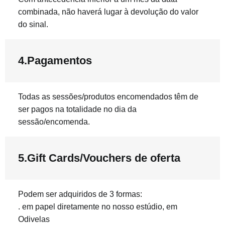
combinada, não haverá lugar à devolução do valor
do sinal.
4.Pagamentos
Todas as sessões/produtos encomendados têm de
ser pagos na totalidade no dia da
sessão/encomenda.
5.Gift Cards/Vouchers de oferta
Podem ser adquiridos de 3 formas:
. em papel diretamente no nosso estúdio, em
Odivelas