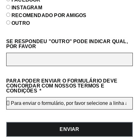
INSTAGRAM
RECOMENDADO POR AMIGOS
OUTRO
SE RESPONDEU "OUTRO" PODE INDICAR QUAL,
POR FAVOR
PARA PODER ENVIAR O FORMULÁRIO DEVE
CONCORDAR COM NOSSOS TERMOS E
CONDIÇÕES
ENVIAR