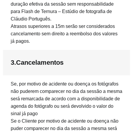
duração efetiva da sessão sem responsabilidade
para Flash de Ternura – Estúdio de fotografia de
Cláudio Português.
Atrasos superiores a 15m serão ser considerados
cancelamento sem direito a reembolso dos valores
já pagos.
3.Cancelamentos
Se, por motivo de acidente ou doença os fotógrafos
não puderem comparecer no dia da sessão a mesma
será remarcada de acordo com a disponibilidade de
agenda do fotógrafo ou será devolvido o valor do
sinal já pago
Se o Cliente por motivo de acidente ou doença não
puder comparecer no dia da sessão a mesma será