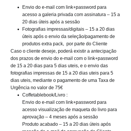
Envio do e-mail com link+password para
acesso a galeria privada com assinatura – 15 a
20 dias úteis após a sessão
Fotografias impressas/digitais – 15 a 20 dias
úteis após o envio da seleção/pagamento de
produtos extra pack, por parte do Cliente
Caso o cliente deseje, poderá existir a antecipação
dos prazos de envio do e-mail com o link+password
de 15 a 20 dias para 5 dias uteis, e o envio das
fotografias impressas de 15 a 20 dias uteis para 5
dias uteis, mediante o pagamento de uma Taxa de
Urgência no valor de 75€
Coffetablebook/Livro :
Envio do e-mail com link+password para
acesso visualização de maqueta do livro para
aprovação – 4 meses após a sessão
Produto acabado – 15 a 20 dias úteis após