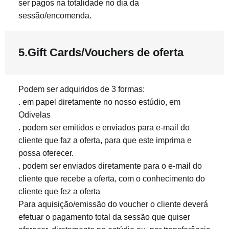
ser pagos na totalidade no dia da
sessão/encomenda.
5.Gift Cards/Vouchers de oferta
Podem ser adquiridos de 3 formas:
. em papel diretamente no nosso estúdio, em
Odivelas
. podem ser emitidos e enviados para e-mail do
cliente que faz a oferta, para que este imprima e
possa oferecer.
. podem ser enviados diretamente para o e-mail do
cliente que recebe a oferta, com o conhecimento do
cliente que fez a oferta
Para aquisição/emissão do voucher o cliente deverá
efetuar o pagamento total da sessão que quiser