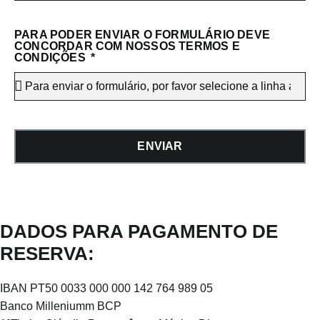
PARA PODER ENVIAR O FORMULÁRIO DEVE
CONCORDAR COM NOSSOS TERMOS E
CONDIÇÕES
ENVIAR
DADOS PARA PAGAMENTO DE
RESERVA:
IBAN PT50 0033 000 000 142 764 989 05
Banco Milleniumm BCP