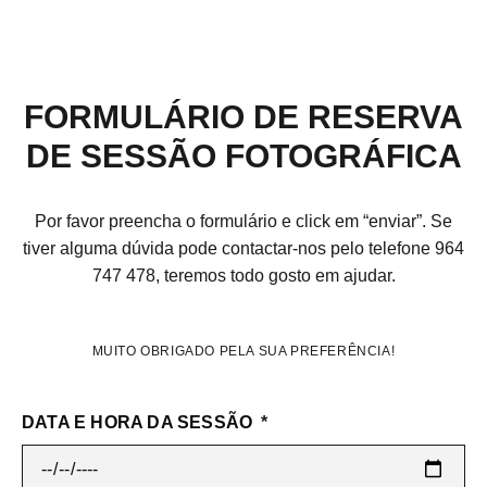
FORMULÁRIO DE RESERVA
DE SESSÃO FOTOGRÁFICA
Por favor preencha o formulário e click em “enviar”. Se
tiver alguma dúvida pode contactar-nos pelo telefone 964
747 478, teremos todo gosto em ajudar.
MUITO OBRIGADO PELA SUA PREFERÊNCIA!
DATA E HORA DA SESSÃO