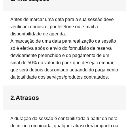
Antes de marcar uma data para a sua sessão deve
verificar connosco, por telefone ou e-mail a
disponibilidade de agenda.
A marcação de uma data para realização da sessão
só é efetiva após o envio do formulário de reserva
devidamente preenchido e do pagamento de um
sinal de 50% do valor do pack que deseja comprar,
que será depois descontado aquando do pagamento
da totalidade dos serviços/produtos contratados.
2.Atrasos
A duração da sessão é contabilizada a partir da hora
de inicio combinada, qualquer atraso terá impacto na