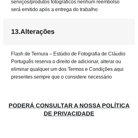
serviços/produtos fotográficos nenhum reembolso
será emitido após a entrega do trabalho
13.Alterações
Flash de Ternura – Estúdio de Fotografia de Cláudio
Português reserva o direito de adicionar, alterar ou
eliminar qualquer um dos Termos e Condições aqui
presentes sempre que o considere necessário
PODERÁ CONSULTAR A NOSSA POLÍTICA
DE PRIVACIDADE