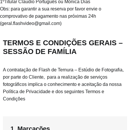
1ºTitular Cláudio Português ou Mónica Dias
Obs: para garantir a sua reserva por favor envie o
comprovativo de pagamento nas próximas 24h
(geral.flashvideo@gmail.com)
TERMOS E CONDIÇÕES GERAIS –
SESSÃO DE FAMÍLIA​
A contratação de Flash de Ternura – Estúdio de Fotografia,
por parte do Cliente,
para a realização de serviços
fotográficos implica o conhecimento e aceitação da nossa
Política de Privacidade e dos seguintes Termos e
Condições
1. Marcações