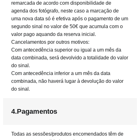
remarcada de acordo com disponibilidade de
agenda dos fotógrafo, neste caso a marcação de
uma nova data só é efetiva após o pagamento de um
segundo sinal no valor de 50€ que acumula com o
valor pago aquando da reserva inicial.
Cancelamentos por outros motivos:
Com antecedência superior ou igual a um mês da
data combinada, será devolvido a totalidade do valor
do sinal.
Com antecedência inferior a um mês da data
combinada, não haverá lugar à devolução do valor
do sinal.
4.Pagamentos
Todas as sessões/produtos encomendados têm de