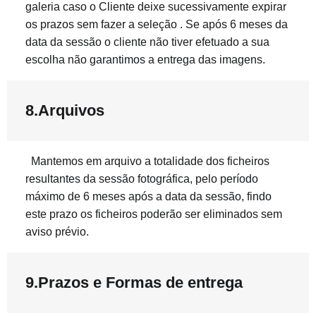
galeria caso o Cliente deixe sucessivamente expirar
os prazos sem fazer a seleção . Se após 6 meses da
data da sessão o cliente não tiver efetuado a sua
escolha não garantimos a entrega das imagens.
8.Arquivos
Mantemos em arquivo a totalidade dos ficheiros
resultantes da sessão fotográfica, pelo período
máximo de 6 meses após a data da sessão, findo
este prazo os ficheiros poderão ser eliminados sem
aviso prévio.
9.Prazos e Formas de entrega