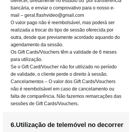
oferecer, diretamente no estúdio ou por transferência
bancária, e enviar o comprovativo para o nosso e-
mail – geral.flashvideo@gmail.com
O valor pago não é reembolsável, mas poderá ser
realizada a trocar do tipo de sessão oferecida por
outra, desde que previamente acordado aquando do
agendamento da sessão.
Os Gift Cards/Vouchers têm a validade de 6 meses
para utilização.
Se o Gift Card/Voucher não for utilizado no período
de validade, o cliente perde o direito à sessão.
Cancelamentos – O valor dos Gift Cards/Vouchers
não é reembolsável em caso de cancelamento ou
falta de comparência. Não fazemos remarcações das
sessões de Gift Cards/Vouchers.
6.Utilização de telemóvel no decorrer