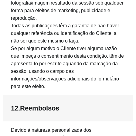
fotografia/imagem resultado da sessão sob qualquer
forma para efeitos de marketing, publicidade e
reprodução.
Todas as publicações têm a garantia de não haver
qualquer referência ou identificação do Cliente, a
não ser que este mesmo o faça.
Se por algum motivo o Cliente tiver alguma razão
que impeça o consentimento desta condição, têm de
apresenta-lo por escrito aquando da marcação da
sessão, usando o campo das
informações/observações adicionais do formulário
para este efeito.
12.Reembolsos
Devido à natureza personalizada dos