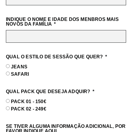
INDIQUE O NOME E IDADE DOS MENBROS MAIS
NOVOS DA FAMÍLIA
QUAL O ESTILO DE SESSÃO QUE QUER?
JEANS
SAFARI
QUAL PACK QUE DESEJA ADQUIR?
PACK 01 - 150€
PACK 02 - 249€
SE TIVER ALGUMA INFORMAÇÃO ADICIONAL, POR
FAVOR INDIQUE AQUI