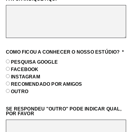
COMO FICOU A CONHECER O NOSSO ESTÚDIO?
PESQUISA GOOGLE
FACEBOOK
INSTAGRAM
RECOMENDADO POR AMIGOS
OUTRO
SE RESPONDEU "OUTRO" PODE INDICAR QUAL,
POR FAVOR