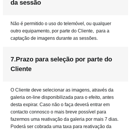
da sessão
Não é permitido o uso do telemóvel, ou qualquer
outro equipamento, por parte do Cliente, para a
captação de imagens durante as sessões.
7.Prazo para seleção por parte do
Cliente
O Cliente deve selecionar as imagens, através da
galeria on-line disponibilizada para o efeito, antes
desta expirar. Caso não o faça deverá entrar em
contacto connosco o mais breve possível para
fazermos uma reativação da galeria por mais 7 dias.
Poderá ser cobrada uma taxa para reativação da