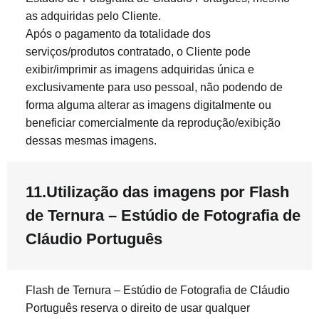
as adquiridas pelo Cliente.
Após o pagamento da totalidade dos
serviços/produtos contratado, o Cliente pode
exibir/imprimir as imagens adquiridas única e
exclusivamente para uso pessoal, não podendo de
forma alguma alterar as imagens digitalmente ou
beneficiar comercialmente da reprodução/exibição
dessas mesmas imagens.
11.Utilização das imagens por Flash
de Ternura – Estúdio de Fotografia de
Cláudio Português
Flash de Ternura – Estúdio de Fotografia de Cláudio
Português reserva o direito de usar qualquer