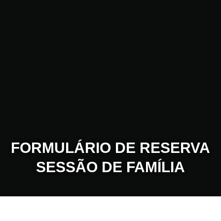
FORMULÁRIO DE RESERVA
SESSÃO DE FAMÍLIA