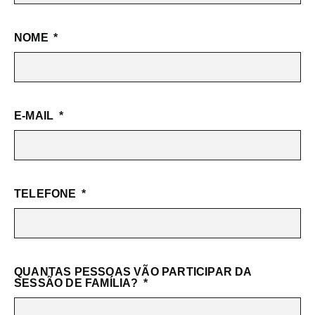
NOME
E-MAIL
TELEFONE
QUANTAS PESSOAS VÃO PARTICIPAR DA
SESSÃO DE FAMÍLIA?